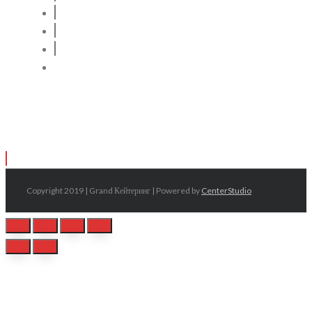
Copyright 2019 | Grand Кейтеринг | Powered by
CenterStudio